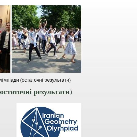
лімпіади (остаточні результати)
(остаточні результати)