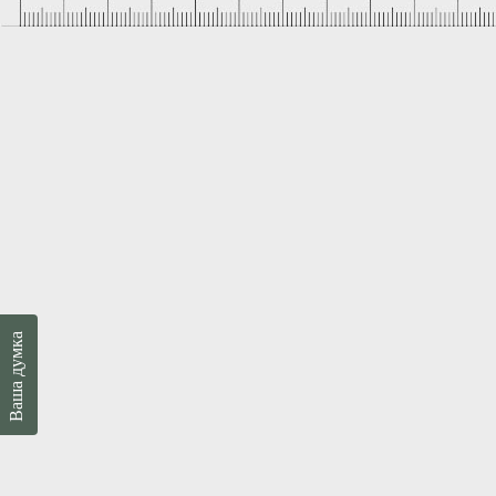
Ваша думка