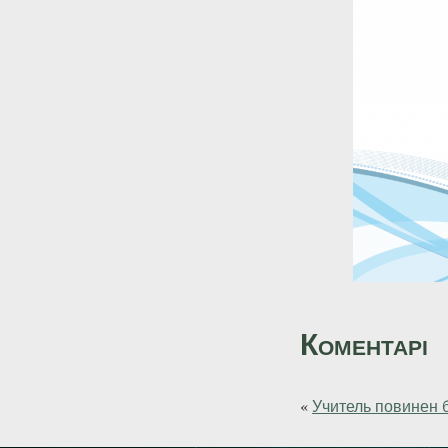
Коментарі
«
Учитель повинен бу