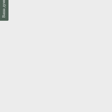
Ваша думка