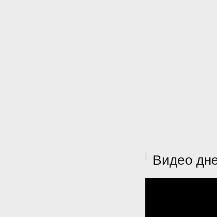
Видео дн