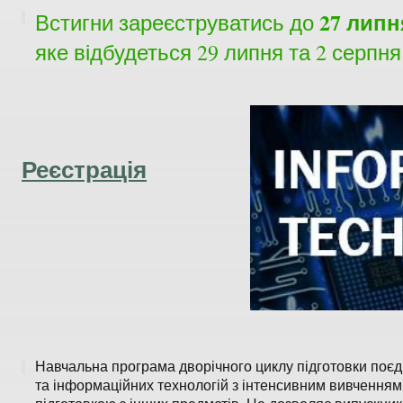
27 липн
Встигни зареєструватись до
яке відбудеться 29 липня та 2 серпня
Реєстрація
Навчальна програма дворічного циклу підготовки поєд
та інформаційних технологій з інтенсивним вивченням