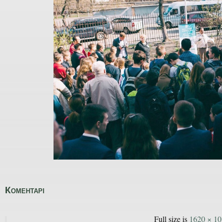
Коментарі
Full size is
1620 × 1